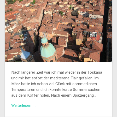
Nach längerer Zeit war ich mal wieder in der Toskana
und mir hat sofort der mediterane Flair gefallen. Im
März hatte ich schon viel Glück mit sommerlichen
Temperaturen und ich konnte kurze Sommersachen
aus dem Koffer holen. Nach einem Spaziergang…
Weiterlesen →