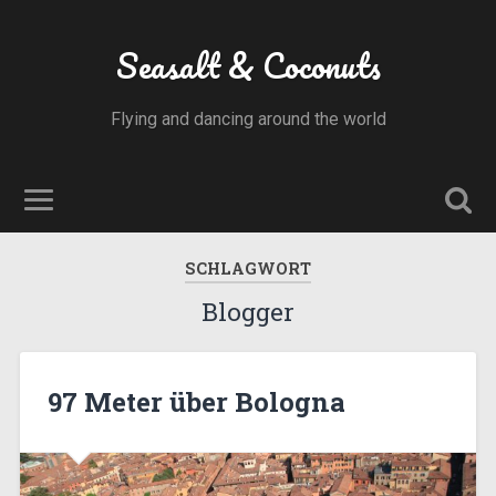
Seasalt & Coconuts
Flying and dancing around the world
SCHLAGWORT
Blogger
97 Meter über Bologna