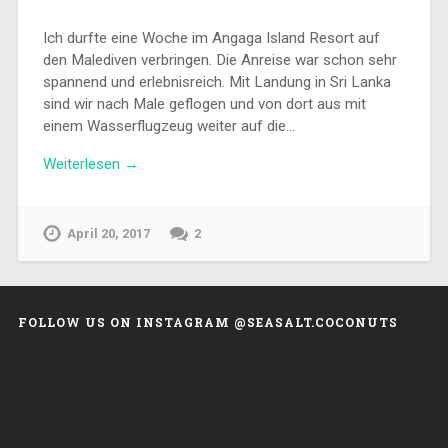
Ich durfte eine Woche im Angaga Island Resort auf
den Malediven verbringen. Die Anreise war schon sehr
spannend und erlebnisreich. Mit Landung in Sri Lanka
sind wir nach Male geflogen und von dort aus mit
einem Wasserflugzeug weiter auf die…
Weiterlesen →
April 20, 2017
2
FOLLOW US ON INSTAGRAM @SEASALT.COCONUTS