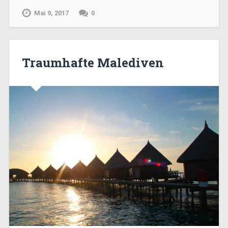
Mai 9, 2017
0
Traumhafte Malediven