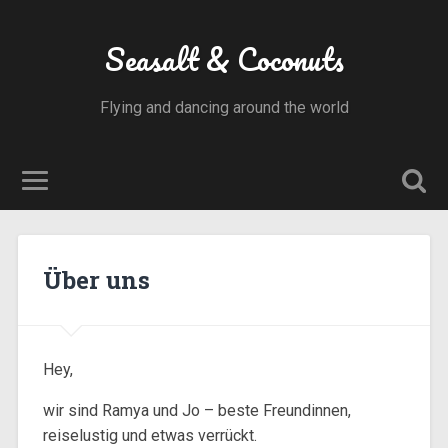
Seasalt & Coconuts
Flying and dancing around the world
Über uns
Hey,
wir sind Ramya und Jo – beste Freundinnen,
reiselustig und etwas verrückt.