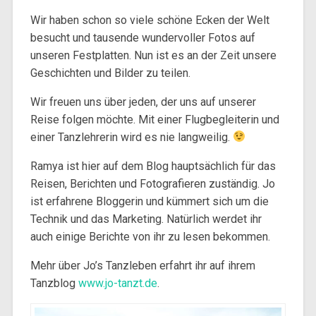
Wir haben schon so viele schöne Ecken der Welt
besucht und tausende wundervoller Fotos auf
unseren Festplatten. Nun ist es an der Zeit unsere
Geschichten und Bilder zu teilen.
Wir freuen uns über jeden, der uns auf unserer
Reise folgen möchte. Mit einer Flugbegleiterin und
einer Tanzlehrerin wird es nie langweilig.
Ramya ist hier auf dem Blog hauptsächlich für das
Reisen, Berichten und Fotografieren zuständig. Jo
ist erfahrene Bloggerin und kümmert sich um die
Technik und das Marketing. Natürlich werdet ihr
auch einige Berichte von ihr zu lesen bekommen.
Mehr über Jo’s Tanzleben erfahrt ihr auf ihrem
Tanzblog
www.jo-tanzt.de
.