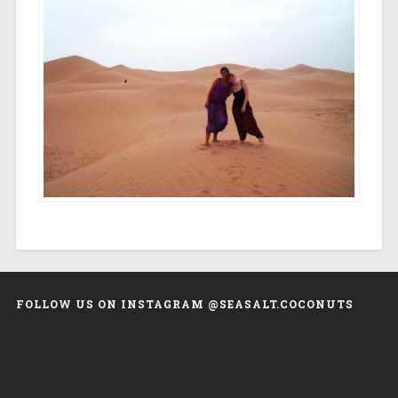
FOLLOW US ON INSTAGRAM @SEASALT.COCONUTS