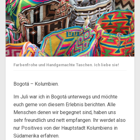
Farbenfrohe und Handgemachte Taschen. Ich liebe sie!
Bogotá – Kolumbien.
Im Juli war ich in Bogotá unterwegs und möchte
euch gerne von diesem Erlebnis berichten. Alle
Menschen denen wir begegnet sind, haben uns
sehr freundlich und nett empfangen.
Ihr werdet also
nur Positives von der Hauptstadt Kolumbiens in
Südamerika erfahren.