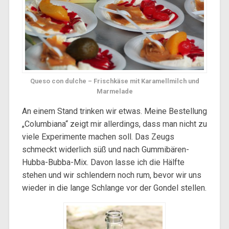
Queso con dulche – Frischkäse mit Karamellmilch und
Marmelade
An einem Stand trinken wir etwas. Meine Bestellung
„Columbiana“ zeigt mir allerdings, dass man nicht zu
viele Experimente machen soll. Das Zeugs
schmeckt widerlich süß und nach Gummibären-
Hubba-Bubba-Mix. Davon lasse ich die Hälfte
stehen und wir schlendern noch rum, bevor wir uns
wieder in die lange Schlange vor der Gondel stellen.