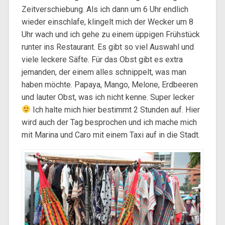
Zeitverschiebung. Als ich dann um 6 Uhr endlich
wieder einschlafe, klingelt mich der Wecker um 8
Uhr wach und ich gehe zu einem üppigen Frühstück
runter ins Restaurant. Es gibt so viel Auswahl und
viele leckere Säfte. Für das Obst gibt es extra
jemanden, der einem alles schnippelt, was man
haben möchte. Papaya, Mango, Melone, Erdbeeren
und lauter Obst, was ich nicht kenne. Super lecker
Ich halte mich hier bestimmt 2 Stunden auf. Hier
wird auch der Tag besprochen und ich mache mich
mit Marina und Caro mit einem Taxi auf in die Stadt.