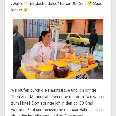
„Waffeln“ mit „leche dulce“ für ca. 30 Cent.
Super
lecker
Wir laufen durch die Hauptstraße und ich bringe
Thea zum Monserrate. Ich düse mit dem Taxi weiter
zum Hotel. Dort springe ich in den ca. 30 Grad
warmen Pool und schwimme ein paar Bahnen. Dann