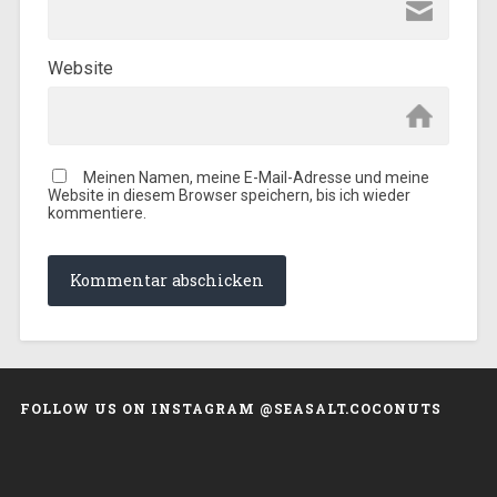
Website
Meinen Namen, meine E-Mail-Adresse und meine
Website in diesem Browser speichern, bis ich wieder
kommentiere.
FOLLOW US ON INSTAGRAM @SEASALT.COCONUTS