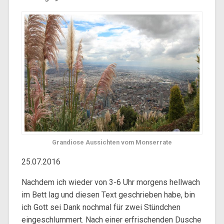
Grandiose Aussichten vom Monserrate
25.07.2016
Nachdem ich wieder von 3-6 Uhr morgens hellwach
im Bett lag und diesen Text geschrieben habe, bin
ich Gott sei Dank nochmal für zwei Stündchen
eingeschlummert. Nach einer erfrischenden Dusche