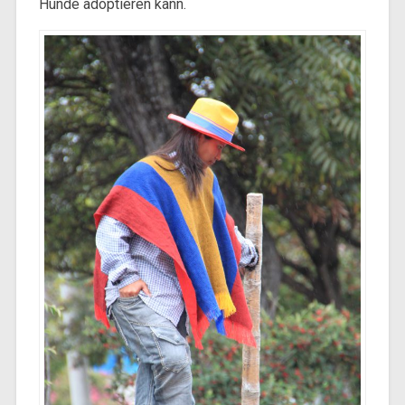
Hunde adoptieren kann.