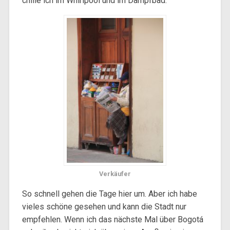
chille ich im Whirlpool und im Dampfbad.
Verkäufer
So schnell gehen die Tage hier um. Aber ich habe
vieles schöne gesehen und kann die Stadt nur
empfehlen. Wenn ich das nächste Mal über Bogotá