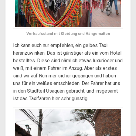
Verkaufsstand mit Kleidung und Hängematten
Ich kann euch nur empfehlen, ein gelbes Taxi
heranzuwinken. Das ist günstiger als ein vom Hotel
bestelltes. Diese sind nämlich etwas luxuriöser und
weiß, mit einem Fahrer im Anzug. Aber als erstes
sind wir auf Nummer sicher gegangen und haben
uns für ein weißes entschieden. Der Fahrer hat uns
in den Stadtteil Usaquén gebracht, und insgesamt
ist das Taxifahren hier sehr günstig.