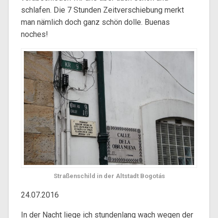
schlafen. Die 7 Stunden Zeitverschiebung merkt
man nämlich doch ganz schön dolle. Buenas
noches!
Straßenschild in der Altstadt Bogotás
24.07.2016
In der Nacht liege ich stundenlang wach wegen der