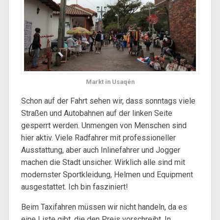
Markt in Usaqén
Schon auf der Fahrt sehen wir, dass sonntags viele
Straßen und Autobahnen auf der linken Seite
gesperrt werden. Unmengen von Menschen sind
hier aktiv. Viele Radfahrer mit professioneller
Ausstattung, aber auch Inlinefahrer und Jogger
machen die Stadt unsicher. Wirklich alle sind mit
modernster Sportkleidung, Helmen und Equipment
ausgestattet. Ich bin fasziniert!
Beim Taxifahren müssen wir nicht handeln, da es
eine Liste gibt, die den Preis vorschreibt. In