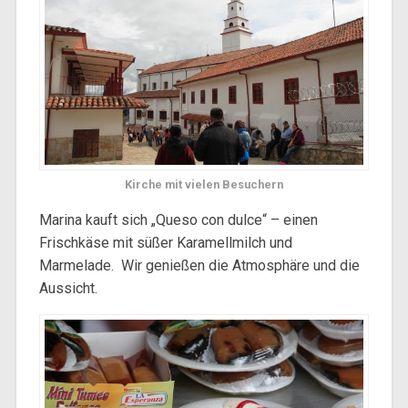
Kirche mit vielen Besuchern
Marina kauft sich „Queso con dulce“ – einen
Frischkäse mit süßer Karamellmilch und
Marmelade. Wir genießen die Atmosphäre und die
Aussicht.