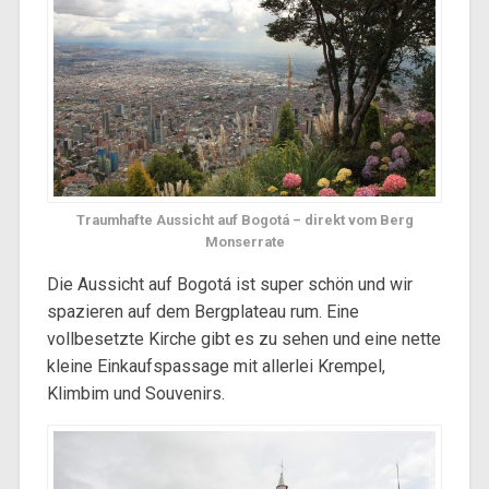
Traumhafte Aussicht auf Bogotá – direkt vom Berg
Monserrate
Die Aussicht auf Bogotá ist super schön und wir
spazieren auf dem Bergplateau rum. Eine
vollbesetzte Kirche gibt es zu sehen und eine nette
kleine Einkaufspassage mit allerlei Krempel,
Klimbim und Souvenirs.