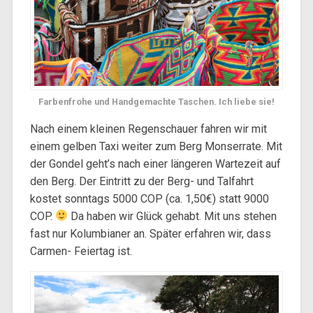
Farbenfrohe und Handgemachte Taschen. Ich liebe sie!
Nach einem kleinen Regenschauer fahren wir mit
einem gelben Taxi weiter zum Berg Monserrate. Mit
der Gondel geht’s nach einer längeren Wartezeit auf
den Berg. Der Eintritt zu der Berg- und Talfahrt
kostet sonntags 5000 COP (ca. 1,50€) statt 9000
COP.
Da haben wir Glück gehabt. Mit uns stehen
fast nur Kolumbianer an. Später erfahren wir, dass
Carmen- Feiertag ist.