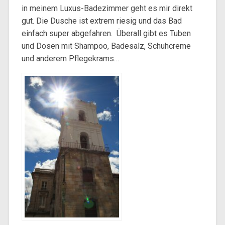
in meinem Luxus-Badezimmer geht es mir direkt
gut. Die Dusche ist extrem riesig und das Bad
einfach super abgefahren. Überall gibt es Tuben
und Dosen mit Shampoo, Badesalz, Schuhcreme
und anderem Pflegekrams…