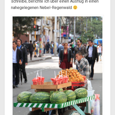
schreibe, berichte ich über einen Ausflug in einen
nahegelegenen Nebel-Regenwald