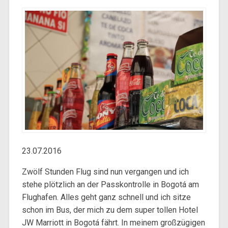
23.07.2016
Zwölf Stunden Flug sind nun vergangen und ich
stehe plötzlich an der Passkontrolle in Bogotá am
Flughafen. Alles geht ganz schnell und ich sitze
schon im Bus, der mich zu dem super tollen Hotel
JW Marriott in Bogotá fährt. In meinem großzügigen