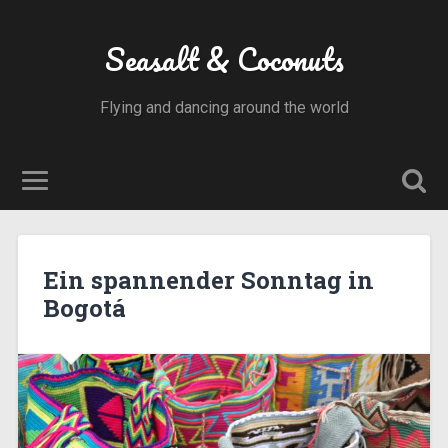
Seasalt & Coconuts
Flying and dancing around the world
Ein spannender Sonntag in
Bogotá