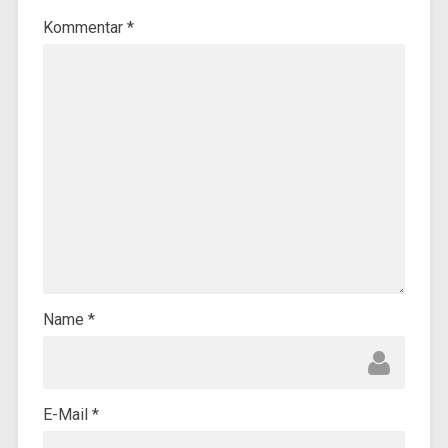
Kommentar
*
Name
*
E-Mail
*