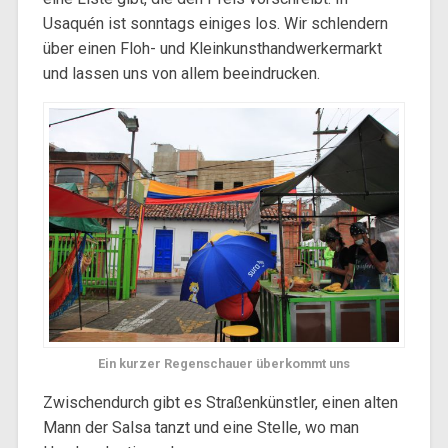
Usaquén ist sonntags einiges los. Wir schlendern
über einen Floh- und Kleinkunsthandwerkermarkt
und lassen uns von allem beeindrucken.
Ein kurzer Regenschauer überkommt uns
Zwischendurch gibt es Straßenkünstler, einen alten
Mann der Salsa tanzt und eine Stelle, wo man