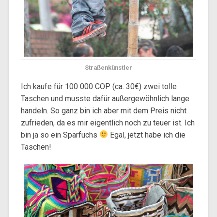
Straßenkünstler
Ich kaufe für 100 000 COP (ca. 30€) zwei tolle
Taschen und musste dafür außergewöhnlich lange
handeln. So ganz bin ich aber mit dem Preis nicht
zufrieden, da es mir eigentlich noch zu teuer ist. Ich
bin ja so ein Sparfuchs
Egal, jetzt habe ich die
Taschen!