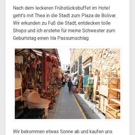
Nach dem leckeren Frühstücksbuffet im Hotel
geht’s mit Thea in die Stadt zum Plaza de Bolivar.
Wir erkunden zu Fuß die Stadt, entdecken tolle
Shops und ich erstehe für meine Schwester zum
Geburtstag einen lila Passumschlag.
Wir bekommen etwas Sonne ab und kaufen uns