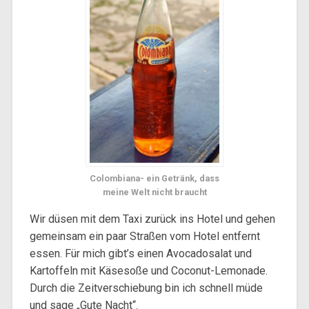
Colombiana- ein Getränk, dass
meine Welt nicht braucht
Wir düsen mit dem Taxi zurück ins Hotel und gehen
gemeinsam ein paar Straßen vom Hotel entfernt
essen. Für mich gibt’s einen Avocadosalat und
Kartoffeln mit Käsesoße und Coconut-Lemonade.
Durch die Zeitverschiebung bin ich schnell müde
und sage „Gute Nacht“.