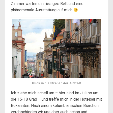
Zimmer warten ein riesiges Bett und eine
phänomenale Ausstattung auf mich
Blick in die Straßen der Altstadt
Ich ziehe mich schell um – hier sind im Juli so um
die 15-18 Grad – und treffe mich in der Hotelbar mit
Bekannten. Nach einem kolumbianischen Bierchen
verabschieden wir uns aber auch schon und